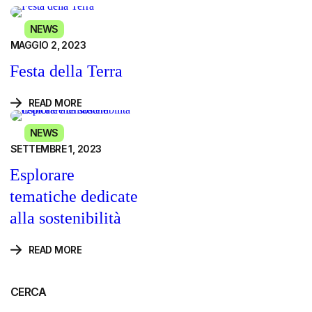
NEWS
MAGGIO 2, 2023
Festa della Terra
READ MORE
NEWS
SETTEMBRE 1, 2023
Esplorare
tematiche dedicate
alla sostenibilità
READ MORE
CERCA