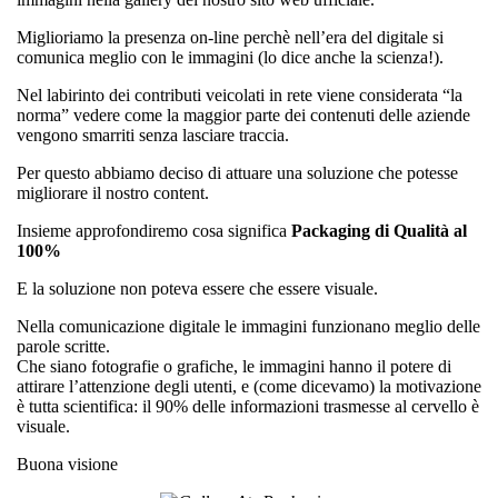
Miglioriamo la presenza on-line perchè nell’era del digitale si
comunica meglio con le immagini (lo dice anche la scienza!).
Nel labirinto dei contributi veicolati in rete viene considerata “la
norma” vedere come la maggior parte dei contenuti delle aziende
vengono smarriti senza lasciare traccia.
Per questo abbiamo deciso di attuare una soluzione che potesse
migliorare il nostro content.
Insieme approfondiremo cosa significa
Packaging di Qualità al
100%
E la soluzione non poteva essere che essere visuale.
Nella comunicazione digitale le immagini funzionano meglio delle
parole scritte.
Che siano fotografie o grafiche, le immagini hanno il potere di
attirare l’attenzione degli utenti, e (come dicevamo) la motivazione
è tutta scientifica: il 90% delle informazioni trasmesse al cervello è
visuale.
Buona visione