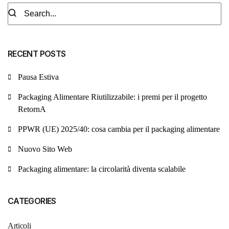
RECENT POSTS
Pausa Estiva
Packaging Alimentare Riutilizzabile: i premi per il progetto
RetornA
PPWR (UE) 2025/40: cosa cambia per il packaging alimentare
Nuovo Sito Web
Packaging alimentare: la circolarità diventa scalabile
CATEGORIES
Articoli