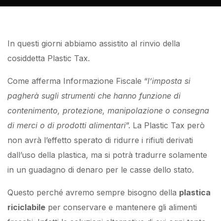
In questi giorni abbiamo assistito al rinvio della
cosiddetta Plastic Tax.
Come afferma Informazione Fiscale “
l’imposta si
pagherà sugli strumenti che hanno funzione di
contenimento, protezione, manipolazione o consegna
di merci o di prodotti alimentari
”. La Plastic Tax però
non avrà l’effetto sperato di ridurre i rifiuti derivati
dall’uso della plastica, ma si potrà tradurre solamente
in un guadagno di denaro per le casse dello stato.
Questo perché avremo sempre bisogno della
plastica
riciclabile
per conservare e mantenere gli alimenti