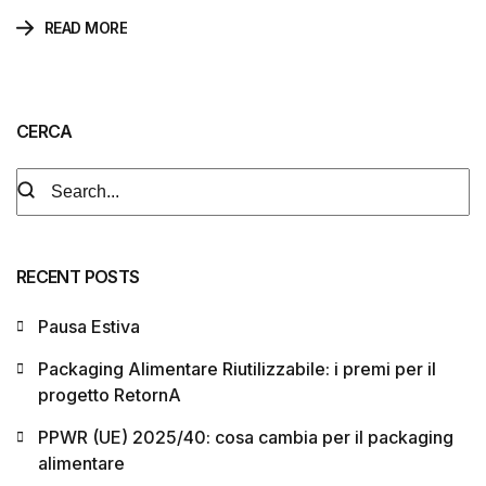
READ MORE
CERCA
RECENT POSTS
Pausa Estiva
Packaging Alimentare Riutilizzabile: i premi per il
progetto RetornA
PPWR (UE) 2025/40: cosa cambia per il packaging
alimentare