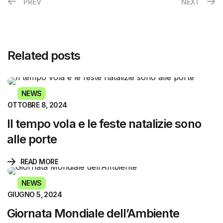
PREV
NEXT
Related posts
NEWS
OTTOBRE 8, 2024
Il tempo vola e le feste natalizie sono
alle porte
READ MORE
NEWS
GIUGNO 5, 2024
Giornata Mondiale dell’Ambiente