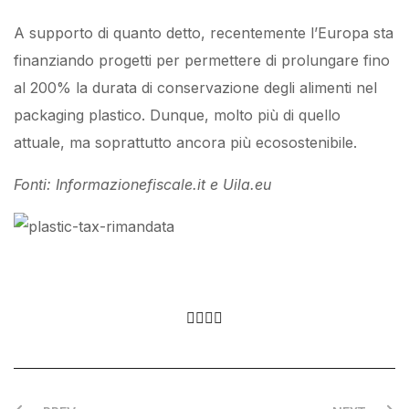
A supporto di quanto detto, recentemente l’Europa sta
finanziando progetti per permettere di prolungare fino
al 200% la durata di conservazione degli alimenti nel
packaging plastico. Dunque, molto più di quello
attuale, ma soprattutto ancora più ecosostenibile.
Fonti: Informazionefiscale.it e Uila.eu