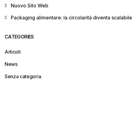
Nuovo Sito Web
Packaging alimentare: la circolarità diventa scalabile
CATEGORIES
Articoli
News
Senza categoria